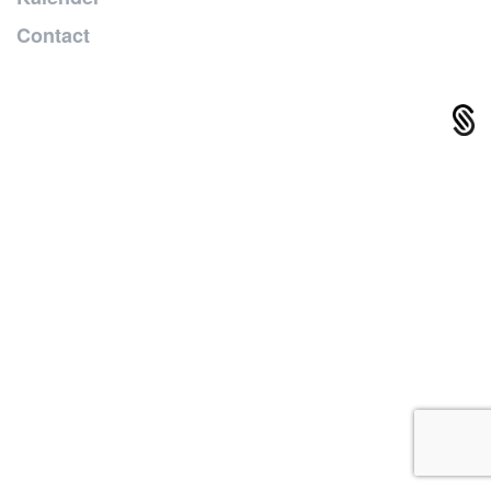
Contact