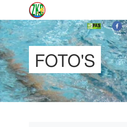
FOTO'S