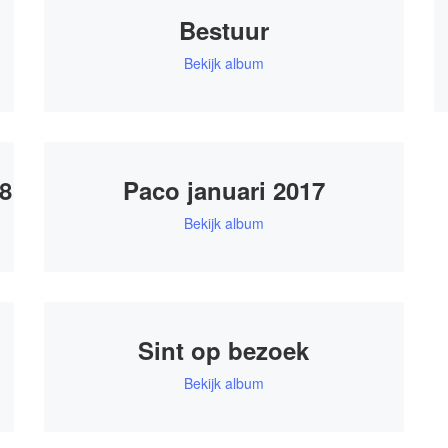
Bestuur
Bekijk album
8
Paco januari 2017
Bekijk album
Sint op bezoek
Bekijk album