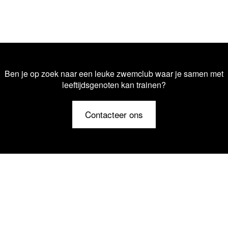
Ben je op zoek naar een leuke zwemclub waar je samen met
leeftijdsgenoten kan trainen?
Contacteer ons