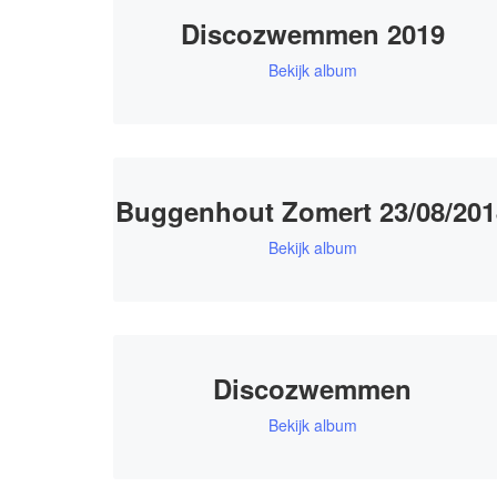
Discozwemmen 2019
Bekijk album
Buggenhout Zomert 23/08/201
Bekijk album
Discozwemmen
Bekijk album