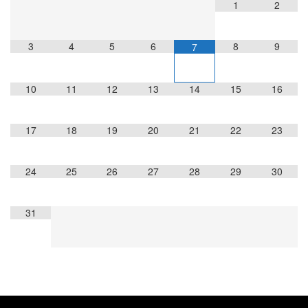
1
2
3
4
5
6
8
9
7
10
11
12
13
14
15
16
17
18
19
20
21
22
23
24
25
26
27
28
29
30
31