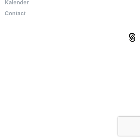
Kalender
Contact