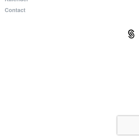
Contact