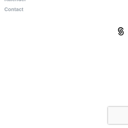
Contact