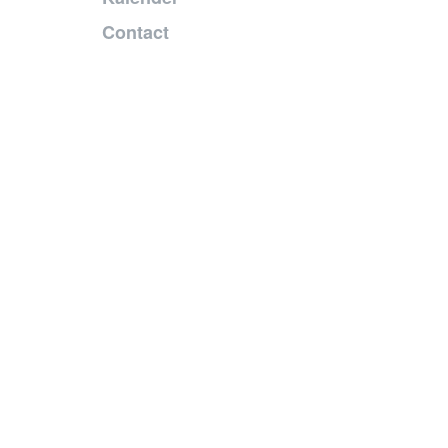
Contact