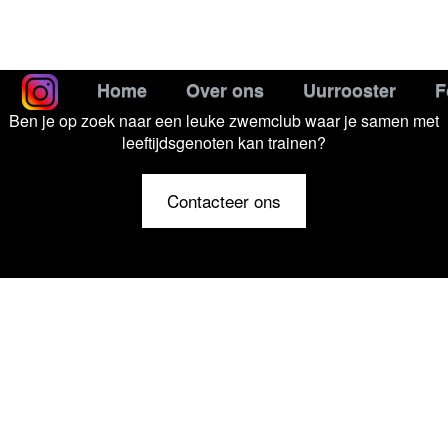
Home
Over ons
Uurrooster
F
Ben je op zoek naar een leuke zwemclub waar je samen met
leeftijdsgenoten kan trainen?
Contacteer ons