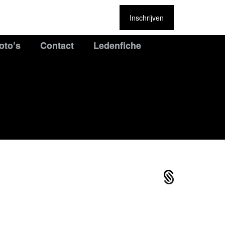
Inschrijven
oto’s
Contact
Ledenfiche