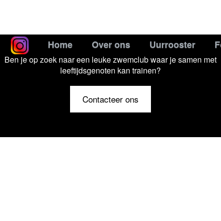
Home
Over ons
Uurrooster
F
Ben je op zoek naar een leuke zwemclub waar je samen met
leeftijdsgenoten kan trainen?
Contacteer ons