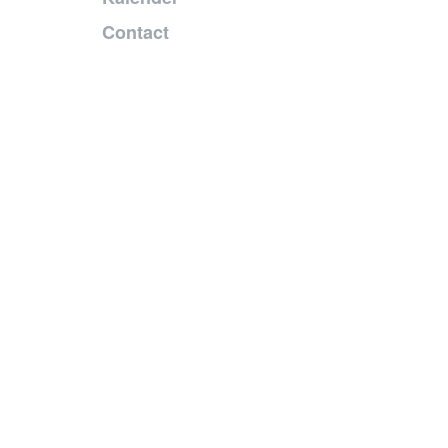
Contact