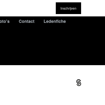
Inschrijven
oto’s
Contact
Ledenfiche