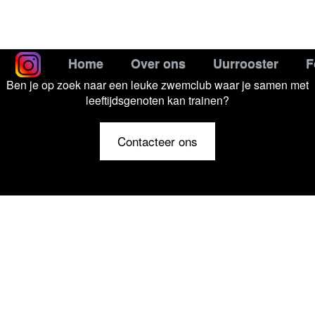
Home
Over ons
Uurrooster
F
Ben je op zoek naar een leuke zwemclub waar je samen met
leeftijdsgenoten kan trainen?
Contacteer ons