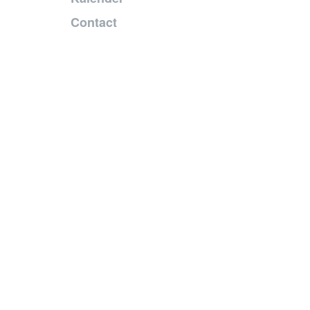
Contact