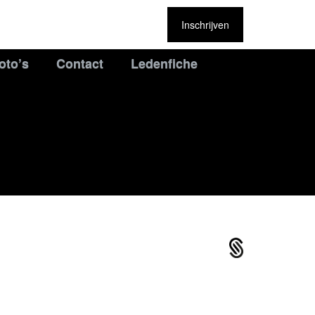
Inschrijven
oto’s
Contact
Ledenfiche